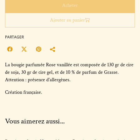
Acheter
Ajouter au panier
PARTAGER
La bougie parfumée Rose vanillée est composée de 130 gr de cire
de soja, 30 gr de cire gel, et de 10 % de parfum de Grasse.
Attention : présence d'allergènes.
Création française.
Vous aimerez aussi...