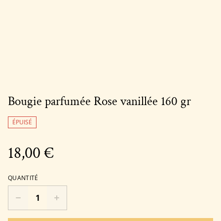
Bougie parfumée Rose vanillée 160 gr
ÉPUISÉ
18,00 €
QUANTITÉ