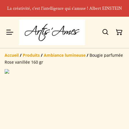
La créativité, c'est l'intelligence qui s'amuse ! Albert EINSTEIN
Accueil
/
Produits
/
Ambiance lumineuse
/
Bougie parfumée
Rose vanillée 160 gr