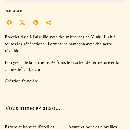
PARTAGER
Bracelet tissé à l'aiguille avec des micro-perles Miuki. Plait à
toutes les générations ! Fermeture hameçon avec chaînette
réglable.
Longueur de la partie tissée (sans le crochet de fermeture et la
chaînette) : 14,5 cm.
Création française.
Vous aimerez aussi...
Parure et boucles d'oreilles
Parure et boucles d'oreilles