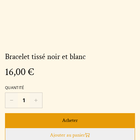
Bracelet tissé noir et blanc
16,00 €
QUANTITÉ
Acheter
Ajouter au panier