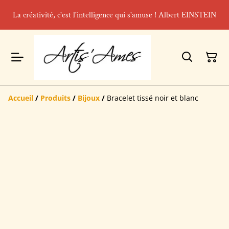
La créativité, c'est l'intelligence qui s'amuse ! Albert EINSTEIN
Accueil
/
Produits
/
Bijoux
/
Bracelet tissé noir et blanc