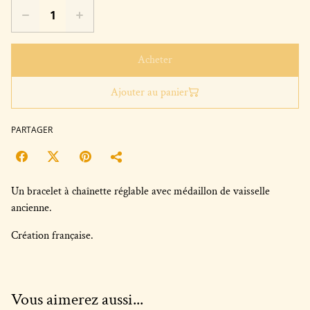
Acheter
Ajouter au panier
PARTAGER
Un bracelet à chaînette réglable avec médaillon de vaisselle
ancienne.
Création française.
Vous aimerez aussi...