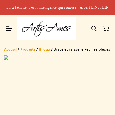
La créativité, c'est l'intelligence qui s'amuse ! Albert EINSTEIN
Accueil
/
Produits
/
Bijoux
/
Bracelet vaisselle Feuilles bleues