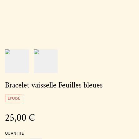
Bracelet vaisselle Feuilles bleues
ÉPUISÉ
25,00 €
QUANTITÉ