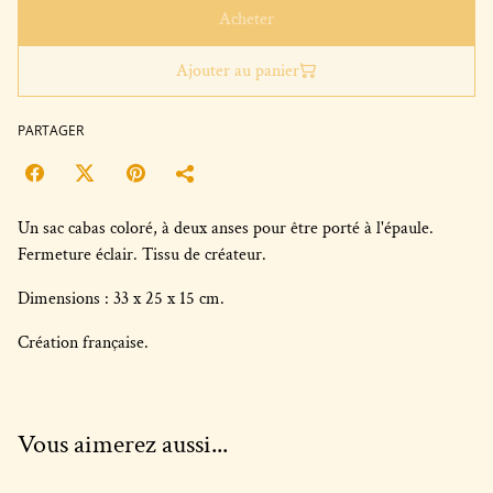
Acheter
Ajouter au panier
PARTAGER
Un sac cabas coloré, à deux anses pour être porté à l'épaule.
Fermeture éclair. Tissu de créateur.
Dimensions : 33 x 25 x 15 cm.
Création française.
Vous aimerez aussi...