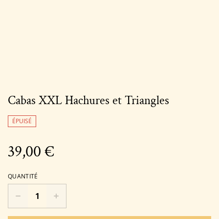
Cabas XXL Hachures et Triangles
ÉPUISÉ
39,00 €
QUANTITÉ