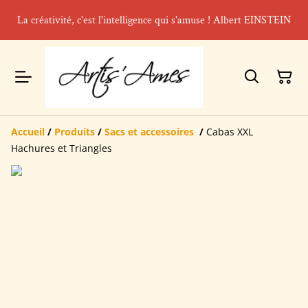
La créativité, c'est l'intelligence qui s'amuse ! Albert EINSTEIN
Accueil
/
Produits
/
Sacs et accessoires
/
Cabas XXL
Hachures et Triangles