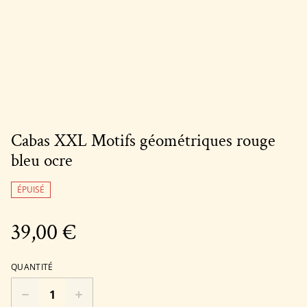
Cabas XXL Motifs géométriques rouge
bleu ocre
ÉPUISÉ
39,00 €
QUANTITÉ