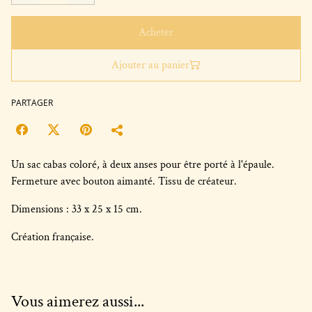
Acheter
Ajouter au panier
PARTAGER
Un sac cabas coloré, à deux anses pour être porté à l'épaule.
Fermeture avec bouton aimanté. Tissu de créateur.
Dimensions : 33 x 25 x 15 cm.
Création française.
Vous aimerez aussi...