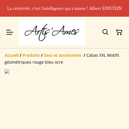
La créativité, c'est l'intelligence qui s'amuse ! Albert EINSTEIN
Accueil
/
Produits
/
Sacs et accessoires
/
Cabas XXL Motifs
géométriques rouge bleu ocre