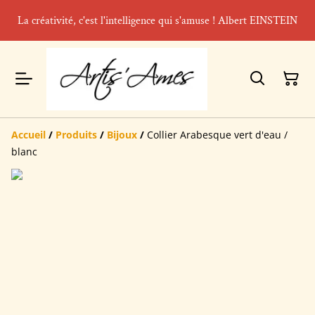
La créativité, c'est l'intelligence qui s'amuse ! Albert EINSTEIN
Accueil
/
Produits
/
Bijoux
/
Collier Arabesque vert d'eau /
blanc