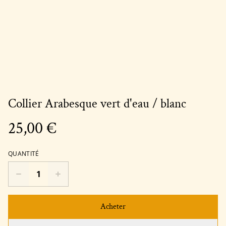
Collier Arabesque vert d'eau / blanc
25,00 €
QUANTITÉ
Acheter