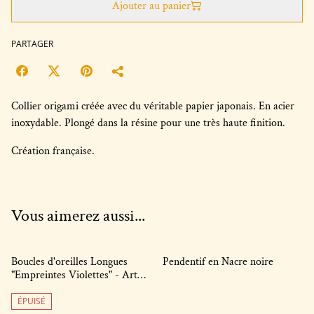
Ajouter au panier
PARTAGER
Collier origami créée avec du véritable papier japonais. En acier
inoxydable. Plongé dans la résine pour une très haute finition.
Création française.
Vous aimerez aussi...
Boucles d'oreilles Longues
Pendentif en Nacre noire
"Empreintes Violettes" - Art
Graphique
ÉPUISÉ