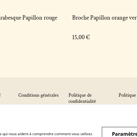
Arabesque Papillon rouge
Broche Papillon orange ver
15,00 €
!
Conditions générales
Politique de
Politique
confidentialité
Paramètre
hiers qui nous aident à comprendre comment vous utilisez