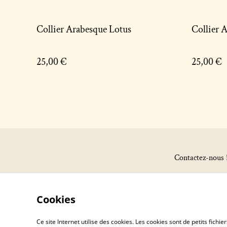
Collier Arabesque Lotus
Collier 
25,00 €
25,00 €
Contactez-nous 
Cookies
Ce site Internet utilise des cookies. Les cookies sont de petits fic