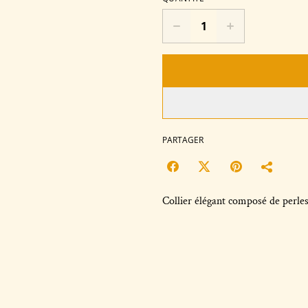
PARTAGER
Collier élégant composé de perles