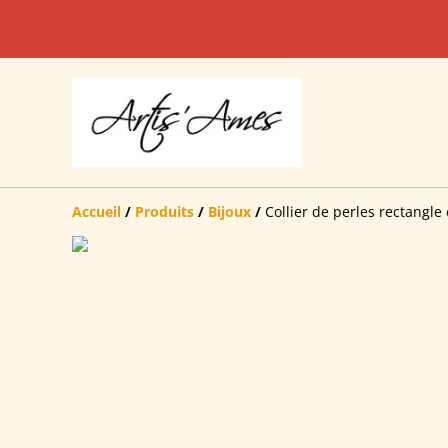
Accueil
/
Produits
/
Bijoux
/
Collier de perles rectangle