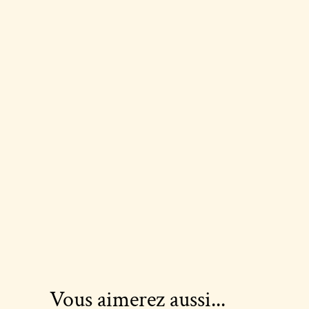
Vous aimerez aussi...