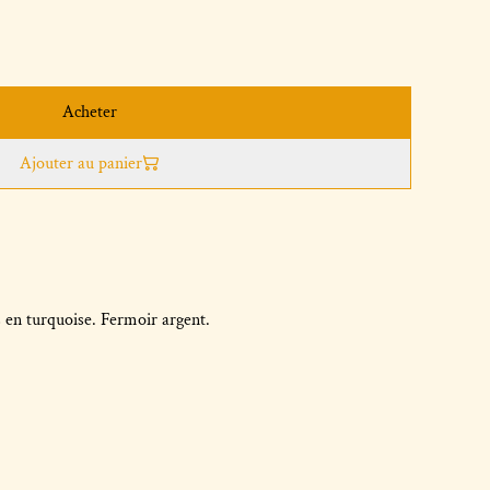
Acheter
Ajouter au panier
 en turquoise. Fermoir argent.