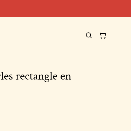
rles rectangle en