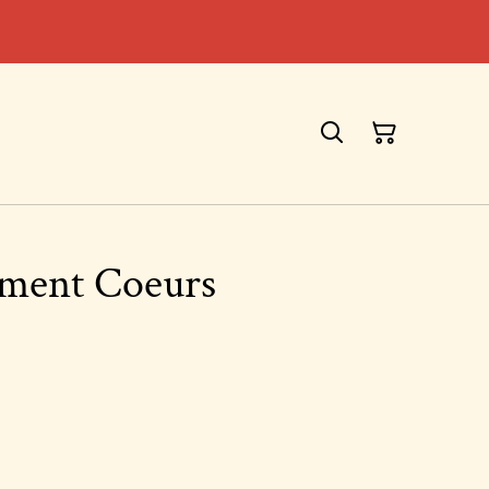
ement Coeurs