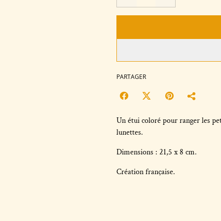
PARTAGER
Un étui coloré pour ranger les pet
lunettes.
Dimensions : 21,5 x 8 cm.
Création française.