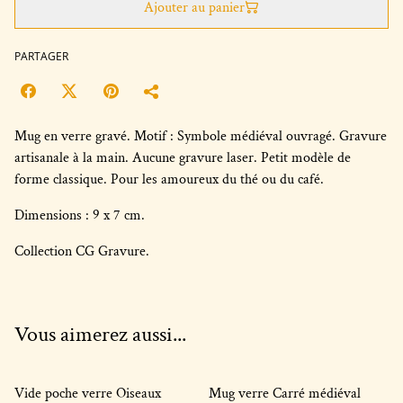
Ajouter au panier
PARTAGER
Mug en verre gravé. Motif : Symbole médiéval ouvragé. Gravure
artisanale à la main. Aucune gravure laser. Petit modèle de
forme classique. Pour les amoureux du thé ou du café.
Dimensions : 9 x 7 cm.
Collection CG Gravure.
Vous aimerez aussi...
Vide poche verre Oiseaux
Mug verre Carré médiéval