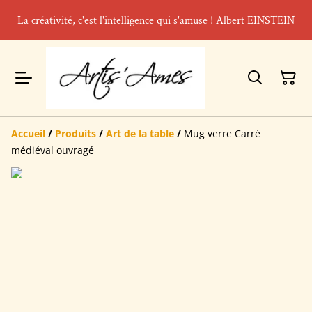
La créativité, c'est l'intelligence qui s'amuse ! Albert EINSTEIN
Accueil
/
Produits
/
Art de la table
/
Mug verre Carré
médiéval ouvragé