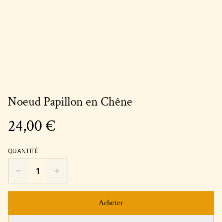
Noeud Papillon en Chêne
24,00 €
QUANTITÉ
Acheter