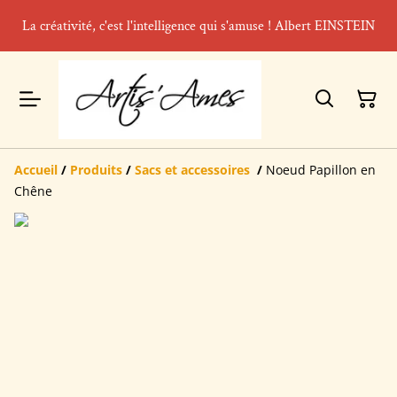
La créativité, c'est l'intelligence qui s'amuse ! Albert EINSTEIN
Accueil
/
Produits
/
Sacs et accessoires
/
Noeud Papillon en
Chêne