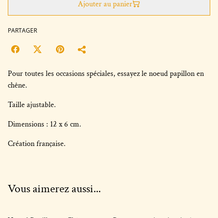
Ajouter au panier
PARTAGER
Pour toutes les occasions spéciales, essayez le noeud papillon en
chêne.
Taille ajustable.
Dimensions : 12 x 6 cm.
Création française.
Vous aimerez aussi...