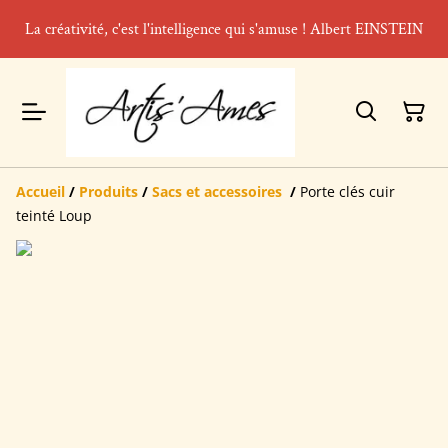
La créativité, c'est l'intelligence qui s'amuse ! Albert EINSTEIN
Accueil
/
Produits
/
Sacs et accessoires
/
Porte clés cuir
teinté Loup