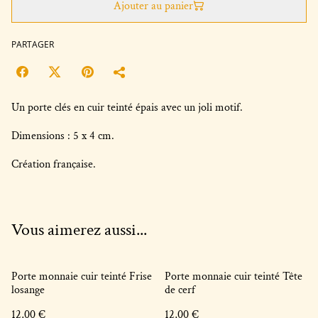
Ajouter au panier
PARTAGER
Un porte clés en cuir teinté épais avec un joli motif.
Dimensions : 5 x 4 cm.
Création française.
Vous aimerez aussi...
Porte monnaie cuir teinté Frise
Porte monnaie cuir teinté Tête
losange
de cerf
12,00 €
12,00 €