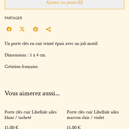
Ajouter au panier
PARTAGER
Un porte clés en cuir teinté épais avec un joli motif.
Dimensions : 5 x 4 cm.
Création française.
Vous aimerez aussi...
Porte clés cuir Libellule ailes
Porte clés cuir Libellule ailes
blanc / tacheté
marron clair / violet
15,00 €
15,00 €