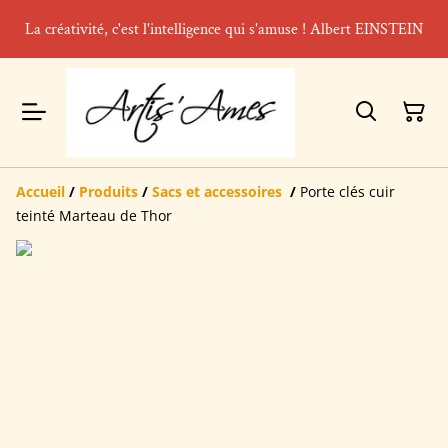
La créativité, c'est l'intelligence qui s'amuse ! Albert EINSTEIN
Accueil
/
Produits
/
Sacs et accessoires
/
Porte clés cuir
teinté Marteau de Thor