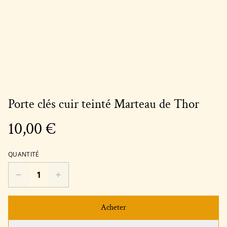
Porte clés cuir teinté Marteau de Thor
10,00 €
QUANTITÉ
Acheter