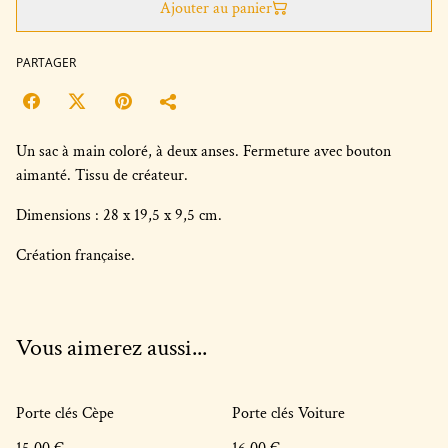
Ajouter au panier
PARTAGER
Un sac à main coloré, à deux anses. Fermeture avec bouton
aimanté. Tissu de créateur.
Dimensions : 28 x 19,5 x 9,5 cm.
Création française.
Vous aimerez aussi...
Porte clés Cèpe
Porte clés Voiture