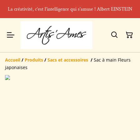
La créativité, c'est l'intelligence qui s'amuse ! Albert EINSTEIN
Accueil
/
Produits
/
Sacs et accessoires
/
Sac à main Fleurs
japonaises