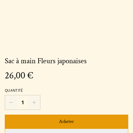
Sac à main Fleurs japonaises
26,00 €
QUANTITÉ
Acheter