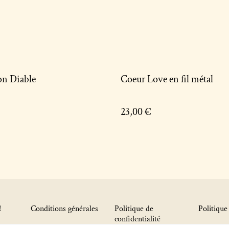
n Diable
Coeur Love en fil métal
23,00 €
!
Conditions générales
Politique de
Politique
confidentialité