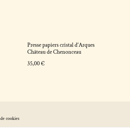
Presse papiers cristal d'Arques
Château de Chenonceau
35,00 €
 de cookies