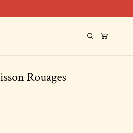
oisson Rouages