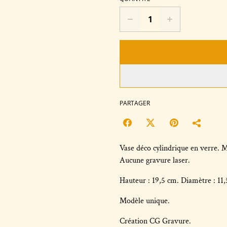
PARTAGER
Vase déco cylindrique en verre. M
Aucune gravure laser.
Hauteur : 19,5 cm. Diamètre : 11,
Modèle unique.
Création CG Gravure.