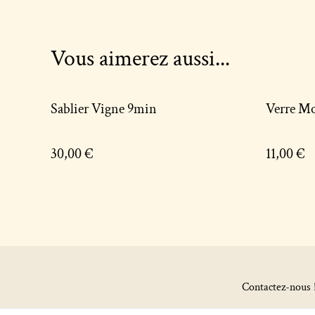
Vous aimerez aussi...
Sablier Vigne 9min
Verre Mo
30,00 €
11,00 €
Contactez-nous 