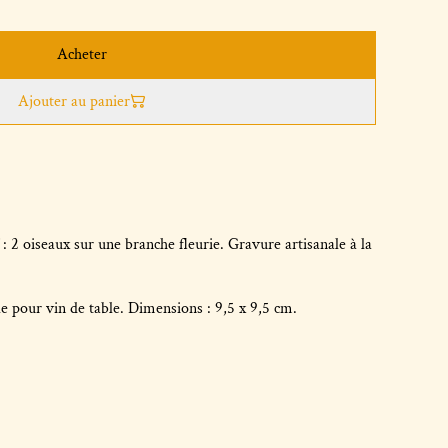
Acheter
Ajouter au panier
: 2 oiseaux sur une branche fleurie. Gravure artisanale à la
le pour vin de table. Dimensions : 9,5 x 9,5 cm.