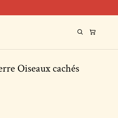
erre Oiseaux cachés