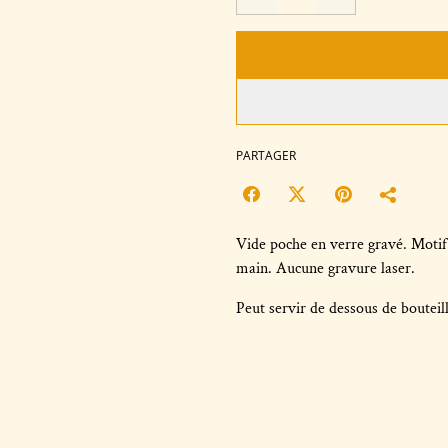
PARTAGER
Vide poche en verre gravé. Motif 
main. Aucune gravure laser.
Peut servir de dessous de bouteil