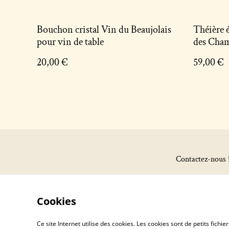
Bouchon cristal Vin du Beaujolais
Théière 
pour vin de table
des Cha
20,00 €
59,00 €
Contactez-nous 
Cookies
Ce site Internet utilise des cookies. Les cookies sont de petits fic