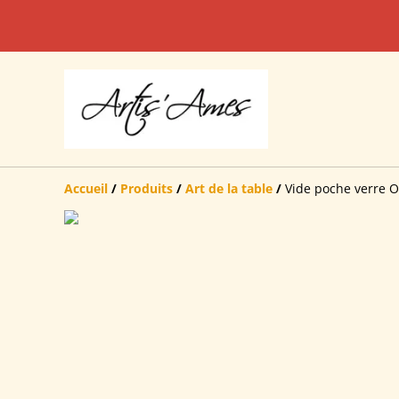
Accueil
/
Produits
/
Art de la table
/
Vide poche verre 