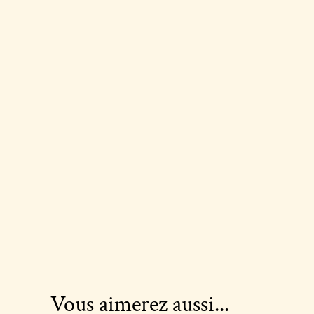
Vous aimerez aussi...