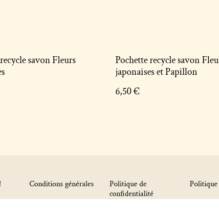
recycle savon Fleurs
Pochette recycle savon Fleu
es
japonaises et Papillon
6,50 €
!
Conditions générales
Politique de
Politique
confidentialité