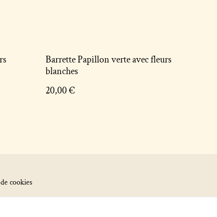
rs
Barrette Papillon verte avec fleurs
blanches
20,00 €
 de cookies