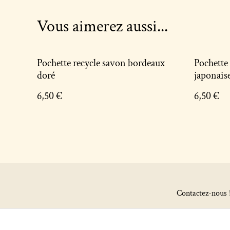
Vous aimerez aussi...
Pochette recycle savon bordeaux
Pochette 
doré
japonais
6,50 €
6,50 €
Contactez-nous 