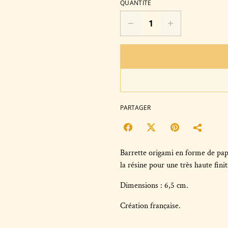
QUANTITÉ
PARTAGER
Barrette origami en forme de papi
la résine pour une très haute finit
Dimensions : 6,5 cm.
Création française.