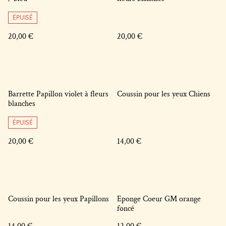
ÉPUISÉ
20,00 €
20,00 €
Barrette Papillon violet à fleurs
Coussin pour les yeux Chiens
blanches
ÉPUISÉ
20,00 €
14,00 €
Coussin pour les yeux Papillons
Eponge Coeur GM orange
foncé