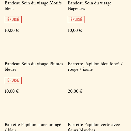
Bandeau Soin du visage Motifs
Bandeau Soin du visage
bleus
Nageuses
ÉPUISÉ
ÉPUISÉ
10,00 €
10,00 €
Bandeau Soin du visage Plumes
Barrette Papillon bleu foncé /
bleues
rouge / jaune
ÉPUISÉ
10,00 €
20,00 €
Barrette Papillon jaune orangé
Barrette Papillon verte avec
/ bleu
fleurs blanches