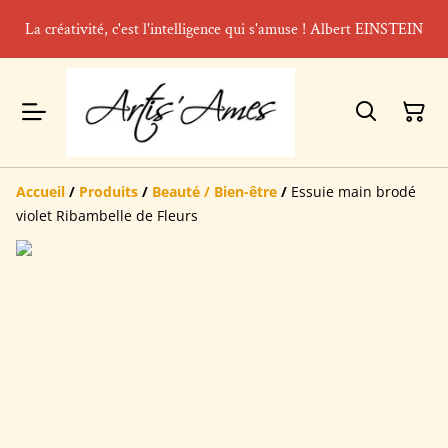
La créativité, c'est l'intelligence qui s'amuse ! Albert EINSTEIN
Accueil
/
Produits
/
Beauté / Bien-être
/
Essuie main brodé
violet Ribambelle de Fleurs