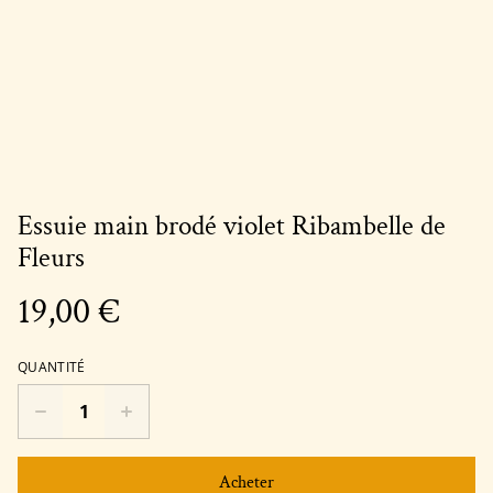
Essuie main brodé violet Ribambelle de
Fleurs
19,00 €
QUANTITÉ
Acheter