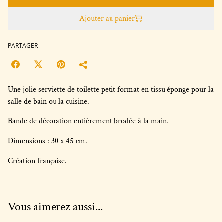
Ajouter au panier
PARTAGER
Une jolie serviette de toilette petit format en tissu éponge pour la
salle de bain ou la cuisine.
Bande de décoration entièrement brodée à la main.
Dimensions : 30 x 45 cm.
Création française.
Vous aimerez aussi...