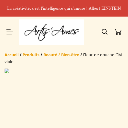
La créativité, c'est l'intelligence qui s'amuse ! Albert EINSTEIN
Accueil
/
Produits
/
Beauté / Bien-être
/
Fleur de douche GM
violet