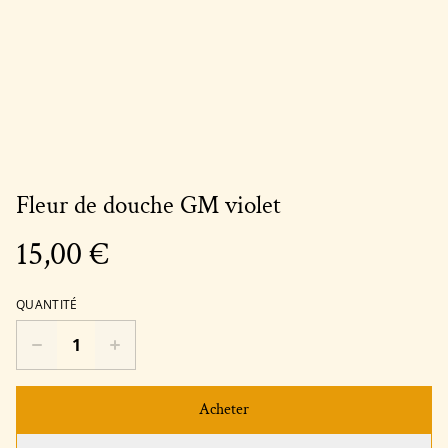
Fleur de douche GM violet
15,00 €
QUANTITÉ
Acheter