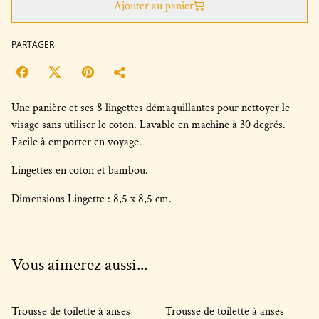
Ajouter au panier
PARTAGER
Une panière et ses 8 lingettes démaquillantes pour nettoyer le
visage sans utiliser le coton. Lavable en machine à 30 degrés.
Facile à emporter en voyage.
Lingettes en coton et bambou.
Dimensions Lingette : 8,5 x 8,5 cm.
Vous aimerez aussi...
Trousse de toilette à anses
Trousse de toilette à anses