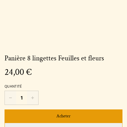
Panière 8 lingettes Feuilles et fleurs
24,00 €
QUANTITÉ
Acheter