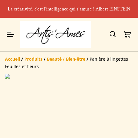
La créativité, c'est l'intelligence qui s'amuse ! Albert EINSTEIN
Accueil
/
Produits
/
Beauté / Bien-être
/
Panière 8 lingettes
Feuilles et fleurs