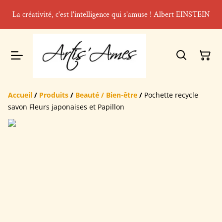
La créativité, c'est l'intelligence qui s'amuse ! Albert EINSTEIN
Accueil
/
Produits
/
Beauté / Bien-être
/
Pochette recycle
savon Fleurs japonaises et Papillon