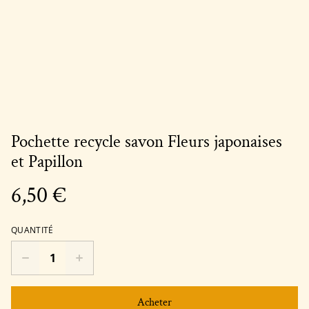
Pochette recycle savon Fleurs japonaises
et Papillon
6,50 €
QUANTITÉ
Acheter