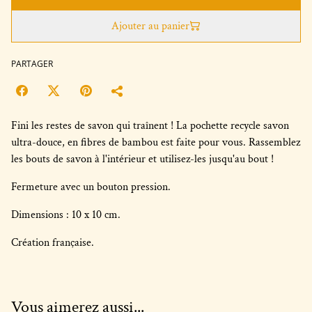
Ajouter au panier
PARTAGER
Fini les restes de savon qui traînent ! La pochette recycle savon
ultra-douce, en fibres de bambou est faite pour vous. Rassemblez
les bouts de savon à l'intérieur et utilisez-les jusqu'au bout !
Fermeture avec un bouton pression.
Dimensions : 10 x 10 cm.
Création française.
Vous aimerez aussi...