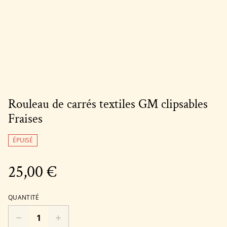
Rouleau de carrés textiles GM clipsables
Fraises
ÉPUISÉ
25,00 €
QUANTITÉ