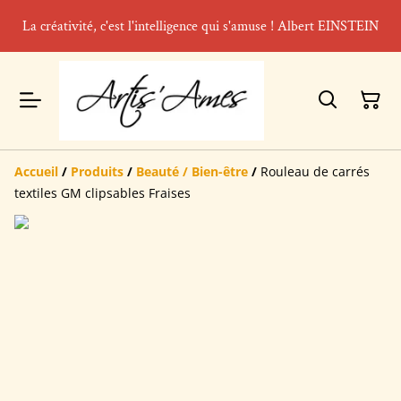
La créativité, c'est l'intelligence qui s'amuse ! Albert EINSTEIN
Accueil
/
Produits
/
Beauté / Bien-être
/
Rouleau de carrés
textiles GM clipsables Fraises