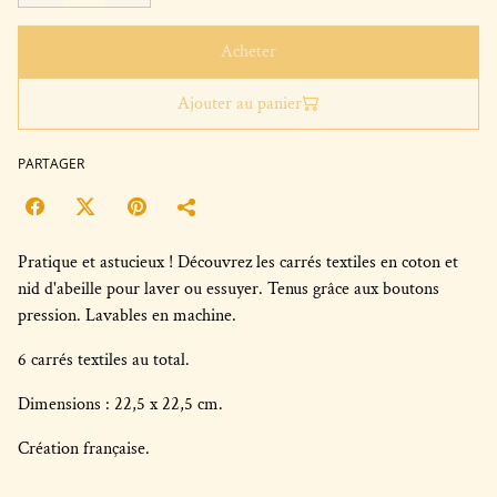
Acheter
Ajouter au panier
PARTAGER
Pratique et astucieux ! Découvrez les carrés textiles en coton et
nid d'abeille pour laver ou essuyer. Tenus grâce aux boutons
pression. Lavables en machine.
6 carrés textiles au total.
Dimensions : 22,5 x 22,5 cm.
Création française.