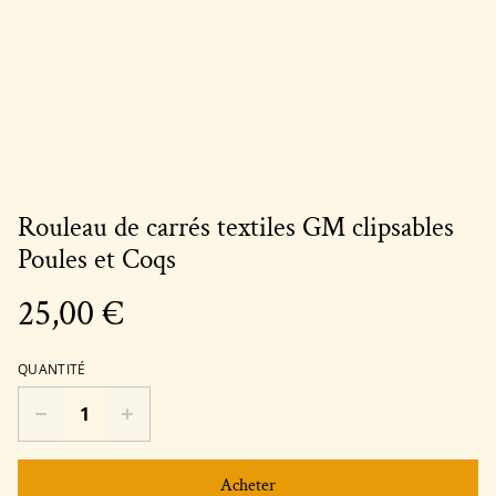
Rouleau de carrés textiles GM clipsables
Poules et Coqs
25,00 €
QUANTITÉ
Acheter