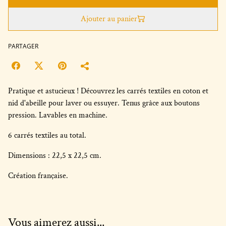
Ajouter au panier
PARTAGER
Pratique et astucieux ! Découvrez les carrés textiles en coton et
nid d'abeille pour laver ou essuyer. Tenus grâce aux boutons
pression. Lavables en machine.
6 carrés textiles au total.
Dimensions : 22,5 x 22,5 cm.
Création française.
Vous aimerez aussi...