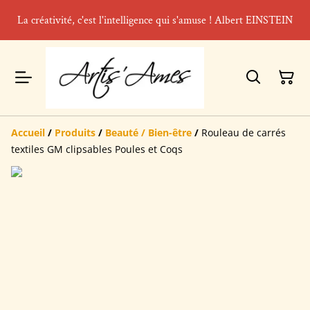
La créativité, c'est l'intelligence qui s'amuse ! Albert EINSTEIN
Accueil
/
Produits
/
Beauté / Bien-être
/
Rouleau de carrés
textiles GM clipsables Poules et Coqs