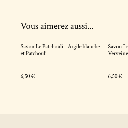
Vous aimerez aussi...
Savon Le Patchouli - Argile blanche
Savon Le Vervein
et Patchouli
Verveine
6,50 €
6,50 €