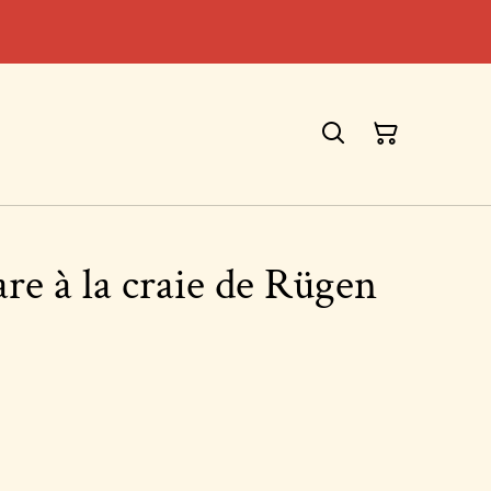
re à la craie de Rügen